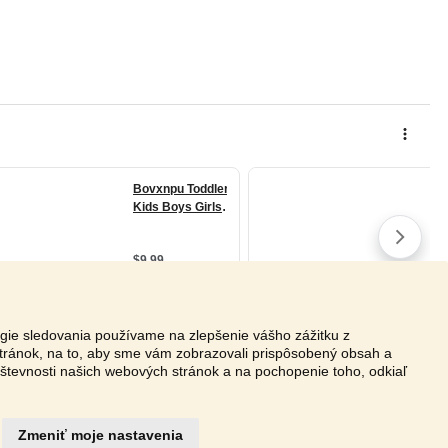
ógie sledovania používame na zlepšenie vášho zážitku z
tránok, na to, aby sme vám zobrazovali prispôsobený obsah a
vštevnosti našich webových stránok a na pochopenie toho, odkiaľ
Zmeniť moje nastavenia