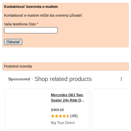
Kontaktovať inzerenta e-mailom
Kontaktovať e-mailom môže iba overený užívateľ.
Vaše telefónne číslo
*
Odoslať
Podobné inzeráty