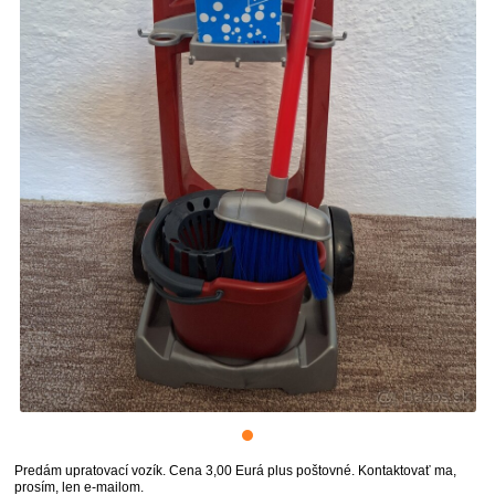
Predám upratovací vozík. Cena 3,00 Eurá plus poštovné. Kontaktovať ma,
prosím, len e-mailom.