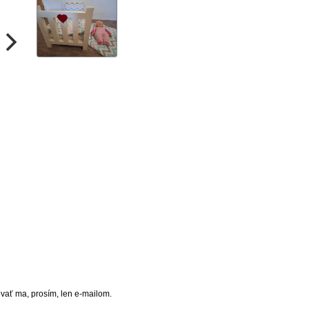
vať ma, prosím, len e-mailom.