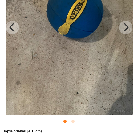
lopta(priemer je 15cm)