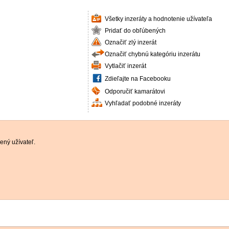
Všetky inzeráty a hodnotenie užívateľa
Pridať do obľúbených
Označiť zlý inzerát
Označiť chybnú kategóriu inzerátu
Vytlačiť inzerát
Zdieľajte na Facebooku
Odporučiť kamarátovi
Vyhľadať podobné inzeráty
ený užívateľ.